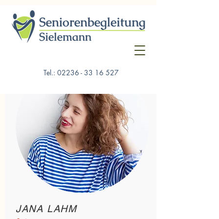
Meine Leistungen
Tel.:
02236 - 33 16 527
JANA LAHM