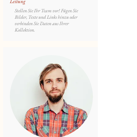
Leitung
Stellen Sie Ihr Team vor! Fügen Sie
Bilder, Texte und Links hinzu oder
verbinden Sie Daten aus Ihrer
Kollektion.